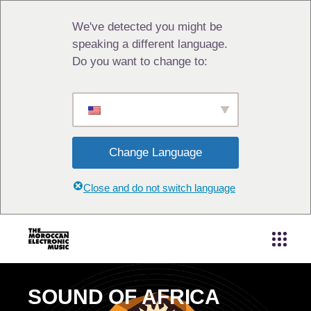
We've detected you might be
speaking a different language.
Do you want to change to:
Change Language
Close and do not switch language
SOUND OF AFRICA