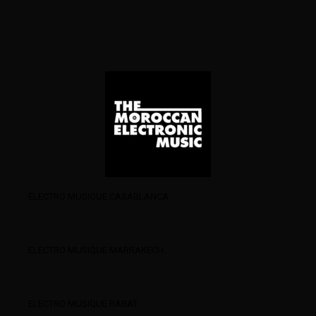
ÉLECTRO MUSIQUE CASABLANCA.
ELECTRO MUSIQUE MARRAKECH.
ELECTRO MUSIQUE RABAT.