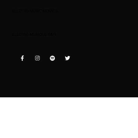
ELECTRO MUSIC MEKNES.
ÉLECTRO MUSIQUE SAFI.