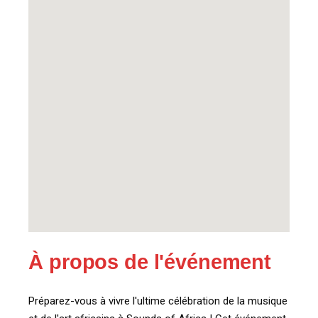
À propos de l'événement
Préparez-vous à vivre l'ultime célébration de la musique