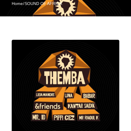
Home
SOUND OF AFRICA