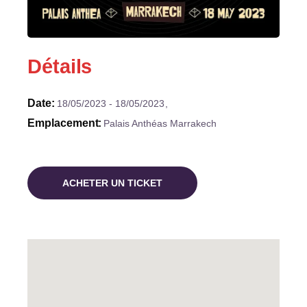
Détails
Date
18/05/2023
18/05/2023
Emplacement
Palais Anthéas Marrakech
ACHETER UN TICKET