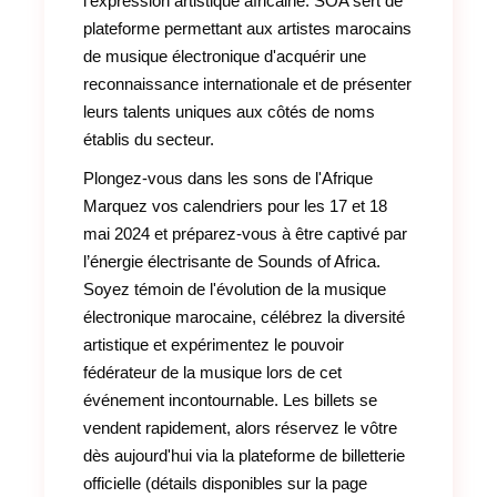
l'expression artistique africaine. SOA sert de
plateforme permettant aux artistes marocains
de musique électronique d'acquérir une
reconnaissance internationale et de présenter
leurs talents uniques aux côtés de noms
établis du secteur.
Plongez-vous dans les sons de l'Afrique
Marquez vos calendriers pour les 17 et 18
mai 2024 et préparez-vous à être captivé par
l’énergie électrisante de Sounds of Africa.
Soyez témoin de l'évolution de la musique
électronique marocaine, célébrez la diversité
artistique et expérimentez le pouvoir
fédérateur de la musique lors de cet
événement incontournable. Les billets se
vendent rapidement, alors réservez le vôtre
dès aujourd'hui via la plateforme de billetterie
officielle (détails disponibles sur la page