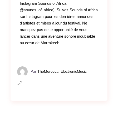
Instagram Sounds of Africa :
@sounds_of_africa). Suivez Sounds of Africa
sur Instagram pour les dernières annonces
d'artistes et mises à jour du festival. Ne
manquez pas cette opportunité de vous
lancer dans une aventure sonore inoubliable
au cœur de Marrakech.
Par
TheMoroccanElectronicMusic