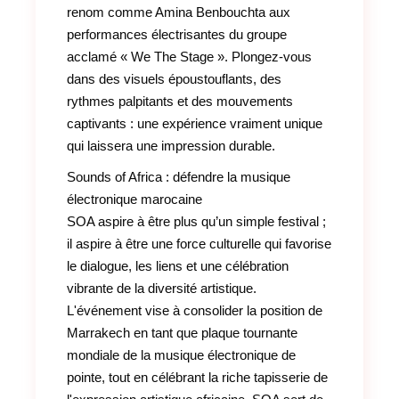
renom comme Amina Benbouchta aux
performances électrisantes du groupe
acclamé « We The Stage ». Plongez-vous
dans des visuels époustouflants, des
rythmes palpitants et des mouvements
captivants : une expérience vraiment unique
qui laissera une impression durable.
Sounds of Africa : défendre la musique
électronique marocaine
SOA aspire à être plus qu’un simple festival ;
il aspire à être une force culturelle qui favorise
le dialogue, les liens et une célébration
vibrante de la diversité artistique.
L'événement vise à consolider la position de
Marrakech en tant que plaque tournante
mondiale de la musique électronique de
pointe, tout en célébrant la riche tapisserie de