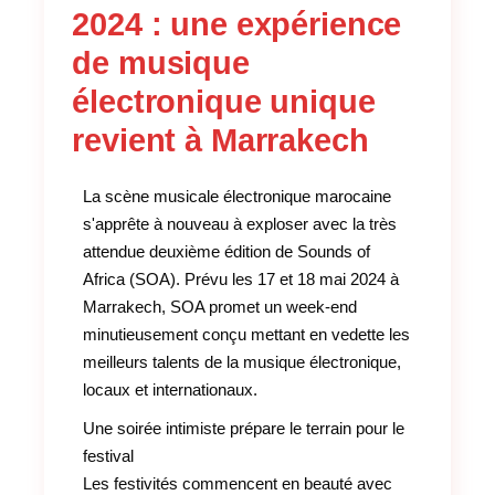
2024 : une expérience
de musique
électronique unique
revient à Marrakech
La scène musicale électronique marocaine
s'apprête à nouveau à exploser avec la très
attendue deuxième édition de Sounds of
Africa (SOA). Prévu les 17 et 18 mai 2024 à
Marrakech, SOA promet un week-end
minutieusement conçu mettant en vedette les
meilleurs talents de la musique électronique,
locaux et internationaux.
Une soirée intimiste prépare le terrain pour le
festival
Les festivités commencent en beauté avec