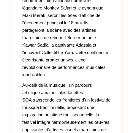
renommée internationale comme le
légendaire Monkey Safari et le dynamique
Maxi Meraki seront les têtes d'affiche de
l'événement principal le 18 mai. Ils
partageront la scène avec des artistes
marocains de renom, l'étoile montante
Kawtar Sadik, la captivante Adassia et
l'innovant Collectif Le Yora. Cette confluence
électrisante promet un week-end
révolutionnaire de performances musicales
inoubliables.
Au-delà de la musique : un parcours
artistique aux multiples facettes
SOA transcende les frontières d'un festival de
musique traditionnelle, proposant une
exploration artistique multisensorielle. Le
festival intègre harmonieusement les œuvres
captivantes d’artistes visuels marocains de