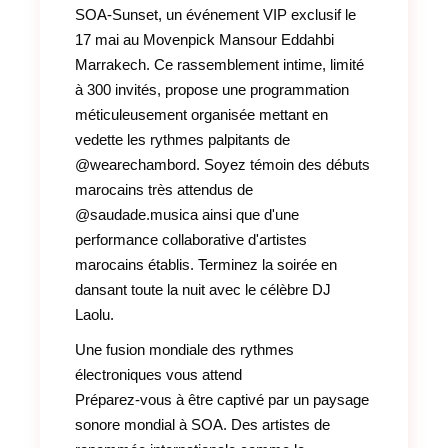
SOA-Sunset, un événement VIP exclusif le
17 mai au Movenpick Mansour Eddahbi
Marrakech. Ce rassemblement intime, limité
à 300 invités, propose une programmation
méticuleusement organisée mettant en
vedette les rythmes palpitants de
@wearechambord. Soyez témoin des débuts
marocains très attendus de
@saudade.musica ainsi que d'une
performance collaborative d'artistes
marocains établis. Terminez la soirée en
dansant toute la nuit avec le célèbre DJ
Laolu.
Une fusion mondiale des rythmes
électroniques vous attend
Préparez-vous à être captivé par un paysage
sonore mondial à SOA. Des artistes de