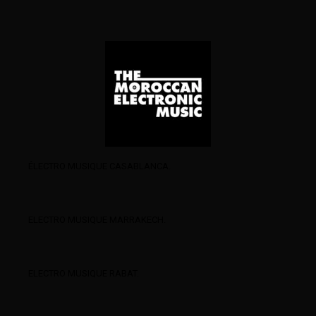
ÉLECTRO MUSIQUE CASABLANCA.
ELECTRO MUSIQUE MARRAKECH.
ELECTRO MUSIQUE RABAT.