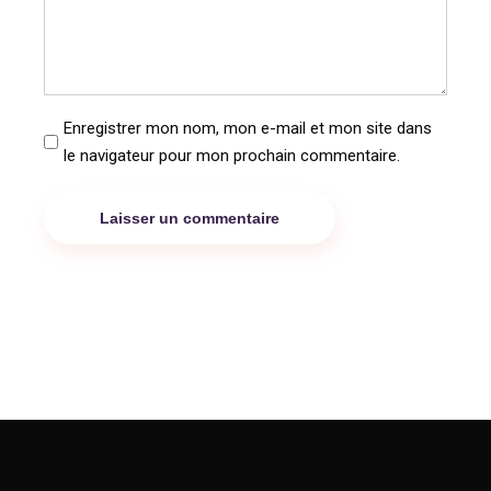
Enregistrer mon nom, mon e-mail et mon site dans
le navigateur pour mon prochain commentaire.
Laisser un commentaire