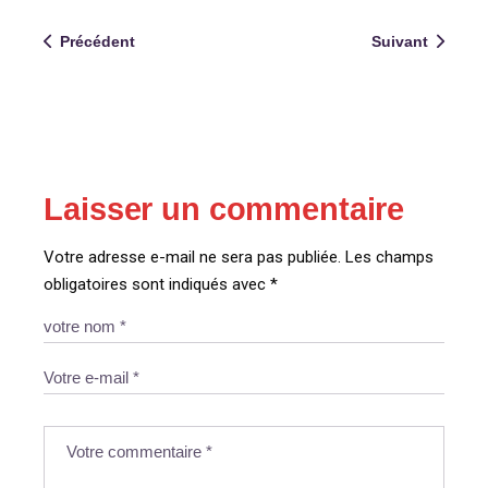
Précédent
Suivant
Laisser un commentaire
Votre adresse e-mail ne sera pas publiée.
Les champs
obligatoires sont indiqués avec
*